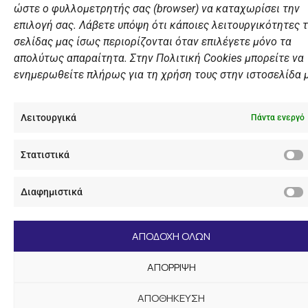
ώστε ο φυλλομετρητής σας (browser) να καταχωρίσει την
επιλογή σας. Λάβετε υπόψη ότι κάποιες λειτουργικότητες 
σελίδας μας ίσως περιορίζονται όταν επιλέγετε μόνο τα
απολύτως απαραίτητα. Στην Πολιτική Cookies μπορείτε να
ενημερωθείτε πλήρως για τη χρήση τους στην ιστοσελίδα 
Λειτουργικά
Πάντα ενεργό
Στατιστικά
Διαφημιστικά
ΑΠΟΔΟΧΗ ΟΛΩΝ
ΑΠΟΡΡΙΨΗ
ΑΠΟΘΗΚΕΥΣΗ