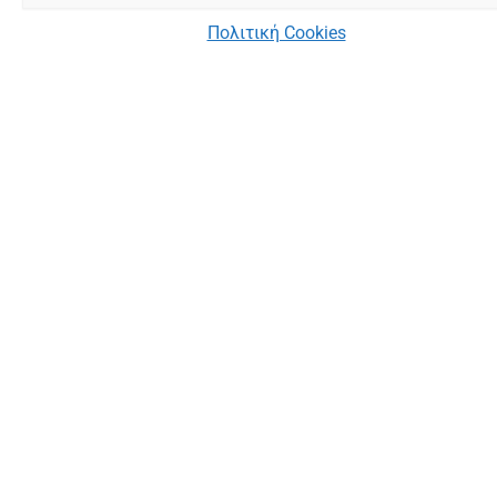
Πολιτική Cookies
Αθλητικές
Ακαδημίες