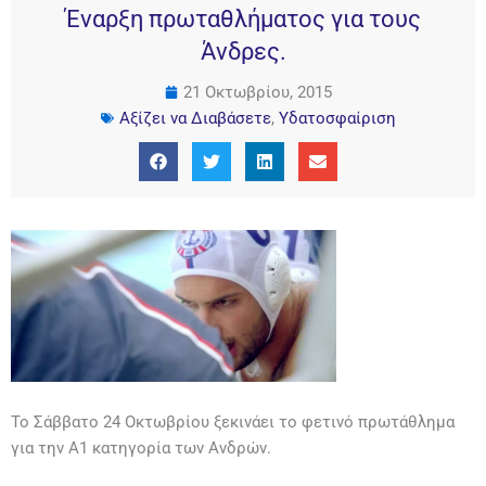
Έναρξη πρωταθλήματος για τους
Άνδρες.
21 Οκτωβρίου, 2015
Αξίζει να Διαβάσετε
,
Υδατοσφαίριση
Το Σάββατο 24 Οκτωβρίου ξεκινάει το φετινό πρωτάθλημα
για την Α1 κατηγορία των Ανδρών.