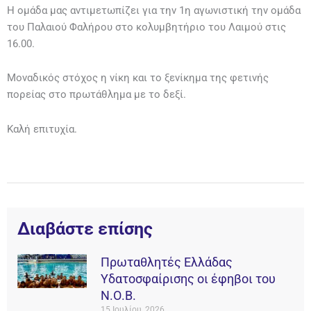
Η ομάδα μας αντιμετωπίζει για την 1η αγωνιστική την ομάδα
του Παλαιού Φαλήρου στο κολυμβητήριο του Λαιμού στις
16.00.
Μοναδικός στόχος η νίκη και το ξενίκημα της φετινής
πορείας στο πρωτάθλημα με το δεξί.
Καλή επιτυχία.
Διαβάστε επίσης
Πρωταθλητές Ελλάδας
Υδατοσφαίρισης οι έφηβοι του
Ν.Ο.Β.
15 Ιουλίου, 2026