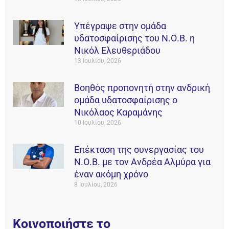
Υπέγραψε στην ομάδα
υδατοσφαίρισης του Ν.Ο.Β. η
Νικόλ Ελευθεριάδου
13 Ιουλίου, 2026
Βοηθός προπονητή στην ανδρική
ομάδα υδατοσφαίρισης ο
Νικόλαος Καραμάνης
10 Ιουλίου, 2026
Επέκταση της συνεργασίας του
Ν.Ο.Β. με τον Ανδρέα Αλμύρα για
έναν ακόμη χρόνο
8 Ιουλίου, 2026
Κοινοποιήστε το