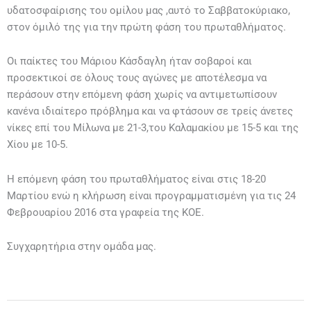
υδατοσφαίρισης του ομίλου μας ,αυτό το Σαββατοκύριακο,
στον όμιλό της για την πρώτη φάση του πρωταθλήματος.
Οι παίκτες του Μάριου Κάσδαγλη ήταν σοβαροί και
προσεκτικοί σε όλους τους αγώνες με αποτέλεσμα να
περάσουν στην επόμενη φάση χωρίς να αντιμετωπίσουν
κανένα ιδιαίτερο πρόβλημα και να φτάσουν σε τρείς άνετες
νίκες επί του Μίλωνα με 21-3,του Καλαμακίου με 15-5 και της
Χίου με 10-5.
Η επόμενη φάση του πρωταθλήματος είναι στις 18-20
Μαρτίου ενώ η κλήρωση είναι προγραμματισμένη για τις 24
Φεβρουαρίου 2016 στα γραφεία της ΚΟΕ.
Συγχαρητήρια στην ομάδα μας.