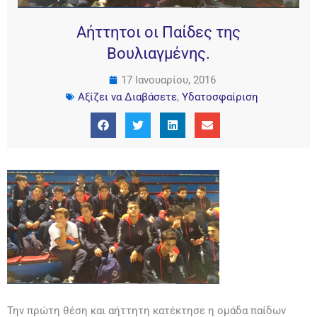
Αήττητοι οι Παίδες της
Βουλιαγμένης.
17 Ιανουαρίου, 2016
Αξίζει να Διαβάσετε
,
Υδατοσφαίριση
Την πρώτη θέση και αήττητη κατέκτησε η ομάδα παίδων