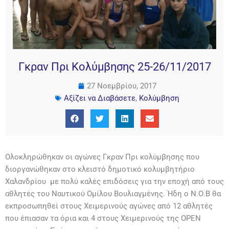
Γκραν Πρι Κολύμβησης 25-26/11/2017
27 Νοεμβρίου, 2017
Αξίζει να Διαβάσετε
,
Κολύμβηση
Ολοκληρώθηκαν οι αγώνες Γκραν Πρι κολύμβησης που
διοργανώθηκαν στο κλειστό δημοτικό κολυμβητήριο
Χαλανδρίου με πολύ καλές επιδόσεις για την εποχή από τους
αθλητές του Ναυτικού Ομίλου Βουλιαγμένης. Ήδη ο Ν.Ο.Β θα
εκπροσωπηθεί στους Χειμερινούς αγώνες από 12 αθλητές
που έπιασαν τα όρια και 4 στους Χειμερινούς της OPEN