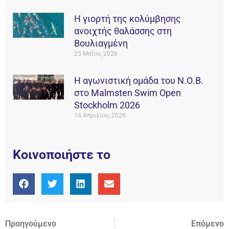
Η γιορτή της κολύμβησης
ανοιχτής θαλάσσης στη
Βουλιαγμένη
25 Μαΐου, 2026
Η αγωνιστική ομάδα του Ν.Ο.Β.
στο Malmsten Swim Open
Stockholm 2026
14 Απριλίου, 2026
Κοινοποιήστε το
Προηγούμενο
Επόμενο