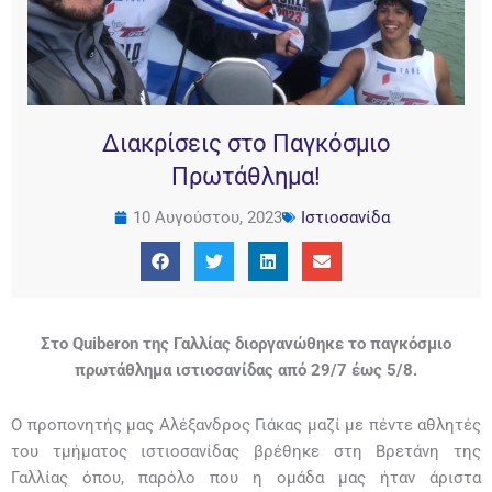
Διακρίσεις στο Παγκόσμιο
Πρωτάθλημα!
10 Αυγούστου, 2023
Ιστιοσανίδα
Στο Quiberon της Γαλλίας διοργανώθηκε το παγκόσμιο
πρωτάθλημα ιστιοσανίδας από 29/7 έως 5/8.
Ο προπονητής μας Αλέξανδρος Γιάκας μαζί με πέντε αθλητές
του τμήματος ιστιοσανίδας βρέθηκε στη Βρετάνη της
Γαλλίας όπου, παρόλο που η ομάδα μας ήταν άριστα