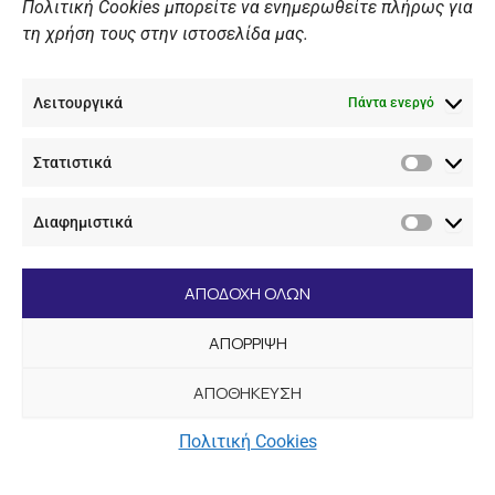
Πολιτική Cookies μπορείτε να ενημερωθείτε πλήρως για
τη χρήση τους στην ιστοσελίδα μας.
Λειτουργικά
Πάντα ενεργό
Στατιστικά
Στατιστ
Διαφημιστικά
Διαφημι
ΑΠΟΔΟΧΗ ΟΛΩΝ
ΑΠΟΡΡΙΨΗ
ΑΠΟΘΗΚΕΥΣΗ
Πολιτική Cookies