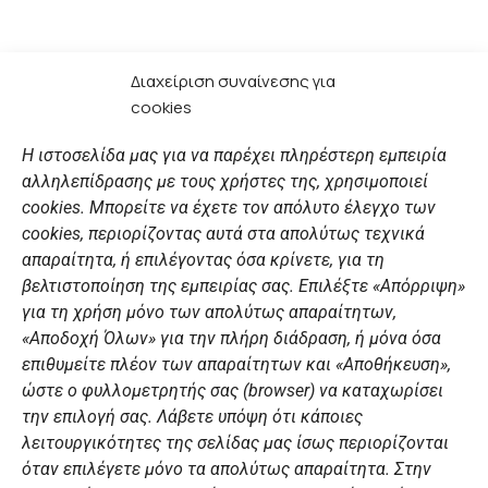
Διαχείριση συναίνεσης για
cookies
Η ιστοσελίδα μας για να παρέχει πληρέστερη εμπειρία
αλληλεπίδρασης με τους χρήστες της, χρησιμοποιεί
cookies. Μπορείτε να έχετε τον απόλυτο έλεγχο των
cookies, περιορίζοντας αυτά στα απολύτως τεχνικά
απαραίτητα, ή επιλέγοντας όσα κρίνετε, για τη
βελτιστοποίηση της εμπειρίας σας. Επιλέξτε «Απόρριψη»
για τη χρήση μόνο των απολύτως απαραίτητων,
«Αποδοχή Όλων» για την πλήρη διάδραση, ή μόνα όσα
επιθυμείτε πλέον των απαραίτητων και «Αποθήκευση»,
ώστε ο φυλλομετρητής σας (browser) να καταχωρίσει
την επιλογή σας. Λάβετε υπόψη ότι κάποιες
λειτουργικότητες της σελίδας μας ίσως περιορίζονται
όταν επιλέγετε μόνο τα απολύτως απαραίτητα. Στην