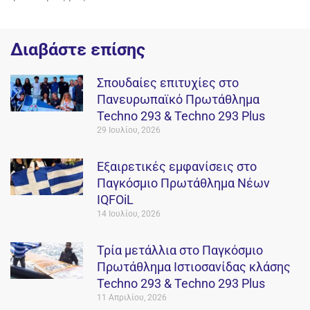
Διαβάστε επίσης
Σπουδαίες επιτυχίες στο
Πανευρωπαϊκό Πρωτάθλημα
Techno 293 & Techno 293 Plus
29 Ιουλίου, 2026
Εξαιρετικές εμφανίσεις στο
Παγκόσμιο Πρωτάθλημα Νέων
IQFOiL
14 Ιουλίου, 2026
Τρία μετάλλια στο Παγκόσμιο
Πρωτάθλημα Ιστιοσανίδας κλάσης
Techno 293 & Techno 293 Plus
11 Απριλίου, 2026