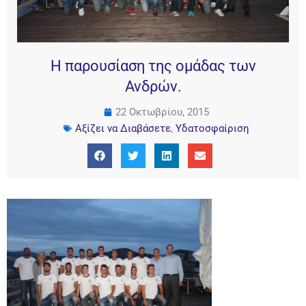
Η παρουσίαση της ομάδας των
Ανδρών.
22 Οκτωβρίου, 2015
Αξίζει να Διαβάσετε
,
Υδατοσφαίριση