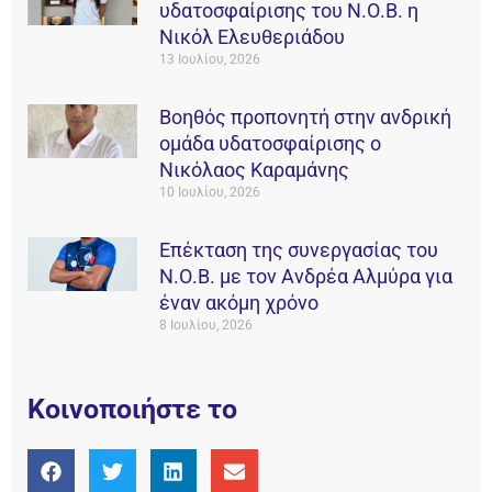
υδατοσφαίρισης του Ν.Ο.Β. η
Νικόλ Ελευθεριάδου
13 Ιουλίου, 2026
Βοηθός προπονητή στην ανδρική
ομάδα υδατοσφαίρισης ο
Νικόλαος Καραμάνης
10 Ιουλίου, 2026
Επέκταση της συνεργασίας του
Ν.Ο.Β. με τον Ανδρέα Αλμύρα για
έναν ακόμη χρόνο
8 Ιουλίου, 2026
Κοινοποιήστε το