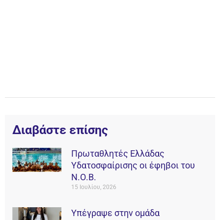
Διαβάστε επίσης
Πρωταθλητές Ελλάδας
Υδατοσφαίρισης οι έφηβοι του
Ν.Ο.Β.
15 Ιουλίου, 2026
Υπέγραψε στην ομάδα