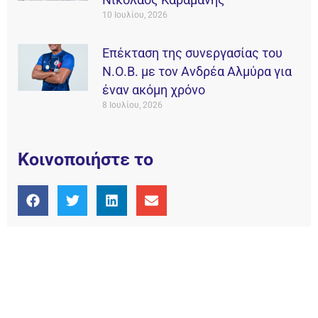
10 Ιουλίου, 2026
Επέκταση της συνεργασίας του
Ν.Ο.Β. με τον Ανδρέα Αλμύρα για
έναν ακόμη χρόνο
8 Ιουλίου, 2026
Κοινοποιήστε το