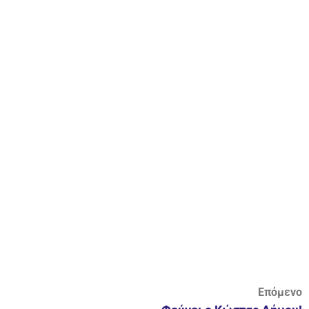
Επόμενο