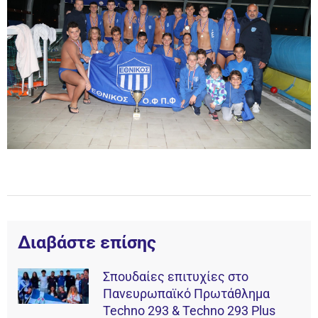
Διαβάστε επίσης
Σπουδαίες επιτυχίες στο
Πανευρωπαϊκό Πρωτάθλημα
Techno 293 & Techno 293 Plus