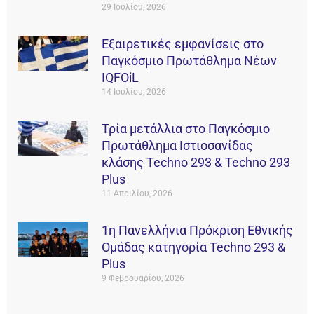
29 Ιουλίου, 2026
Εξαιρετικές εμφανίσεις στο
Παγκόσμιο Πρωτάθλημα Νέων
IQFOiL
14 Ιουλίου, 2026
Τρία μετάλλια στο Παγκόσμιο
Πρωτάθλημα Ιστιοσανίδας
κλάσης Techno 293 & Techno 293
Plus
11 Απριλίου, 2026
1η Πανελλήνια Πρόκριση Εθνικής
Ομάδας κατηγορία Techno 293 &
Plus
9 Φεβρουαρίου, 2026