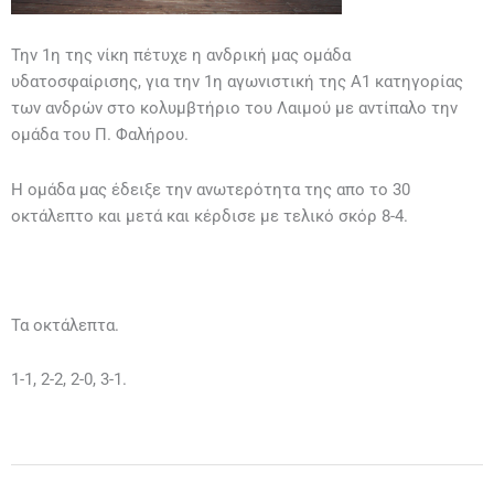
Την 1η της νίκη πέτυχε η ανδρική μας ομάδα
υδατοσφαίρισης, για την 1η αγωνιστική της Α1 κατηγορίας
των ανδρών στο κολυμβτήριο του Λαιμού με αντίπαλο την
ομάδα του Π. Φαλήρου.
Η ομάδα μας έδειξε την ανωτερότητα της απο το 30
οκτάλεπτο και μετά και κέρδισε με τελικό σκόρ 8-4.
Τα οκτάλεπτα.
1-1, 2-2, 2-0, 3-1.