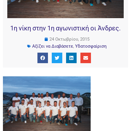
1η νίκη στην 1η αγωνιστική οι Άνδρες.
24 Οκτωβρίου, 2015
Αξίζει να Διαβάσετε
,
Υδατοσφαίριση