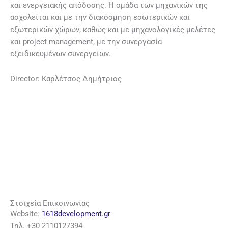
και ενεργειακής απόδοσης. Η ομάδα των μηχανικών της
ασχολείται και με την διακόσμηση εσωτερικών και
εξωτερικών χώρων, καθώς και με μηχανολογικές μελέτες
και project management, με την συνεργασία
εξειδικευμένων συνεργείων.
Director: Καρλέτσος Δημήτριος
Στοιχεία Επικοινωνίας
Website:
1618development.gr
Τηλ. +30
2110127394