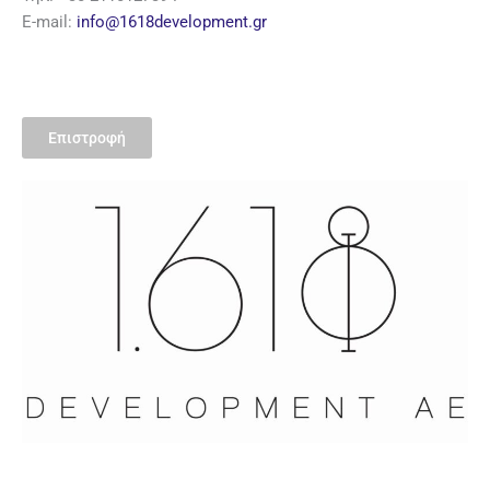
E-mail:
info@1618development.gr
Επιστροφή