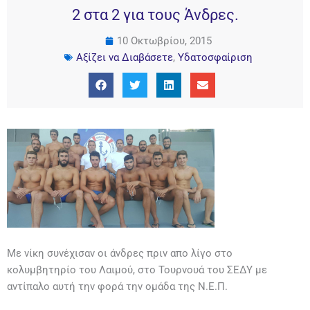
2 στα 2 για τους Άνδρες.
10 Οκτωβρίου, 2015
Αξίζει να Διαβάσετε
,
Υδατοσφαίριση
Με νίκη συνέχισαν οι άνδρες πριν απο λίγο στο
κολυμβητηρίο του Λαιμού, στο Τουρνουά του ΣΕΔΥ με
αντίπαλο αυτή την φορά την ομάδα της Ν.Ε.Π.