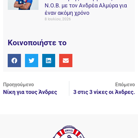
Ν.Ο.Β. με τον Ανδρέα Αλμύρα για
έναν ακόμη χρόνο
8 Ιουλίου, 2026
Κοινοποιήστε το
Προηγούμενο
Επόμενο
Νίκη για τους Άνδρες
3 στις 3 νίκες οι Άνδρες.