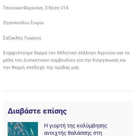
Τσινούκα Φερενίκη, 3 θέση U14
Ζησοπούλου Σοφία
Σαζακλής Γιώργος
Ευχαριστούμε θερμά τον Αθλητικό σύλλογο Αγρινίου και τα
μέλη του Διοικητικού συμβουλίου για την διοργάνωση και
την θερμή υποδοχή της ομάδας μας.
Διαβάστε επίσης
Η γιορτή της κολύμβησης
ανοιχτής θαλάσσης στη