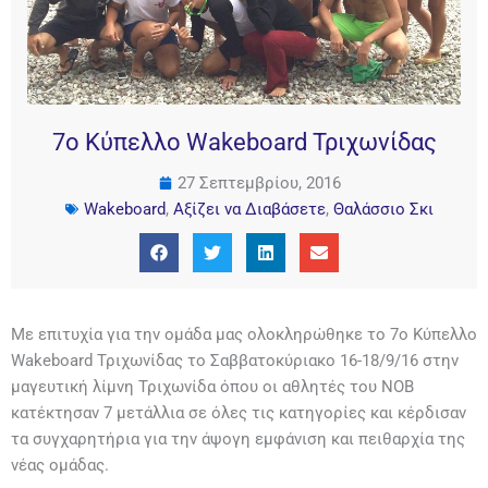
7ο Κύπελλο Wakeboard Τριχωνίδας
27 Σεπτεμβρίου, 2016
Wakeboard
,
Αξίζει να Διαβάσετε
,
Θαλάσσιο Σκι
Με επιτυχία για την ομάδα μας ολοκληρώθηκε το 7ο Κύπελλο
Wakeboard Τριχωνίδας το Σαββατοκύριακο 16-18/9/16 στην
μαγευτική λίμνη Τριχωνίδα όπου οι αθλητές του ΝΟΒ
κατέκτησαν 7 μετάλλια σε όλες τις κατηγορίες και κέρδισαν
τα συγχαρητήρια για την άψογη εμφάνιση και πειθαρχία της
νέας ομάδας.