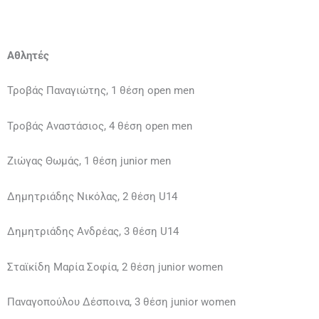
Αθλητές
Τροβάς Παναγιώτης, 1 θέση open men
Τροβάς Αναστάσιος, 4 θέση open men
Zιώγας Θωμάς, 1 θέση junior men
Δημητριάδης Νικόλας, 2 θέση U14
Δημητριάδης Ανδρέας, 3 θέση U14
Σταϊκίδη Μαρία Σοφία, 2 θέση junior women
Παναγοπούλου Δέσποινα, 3 θέση junior women