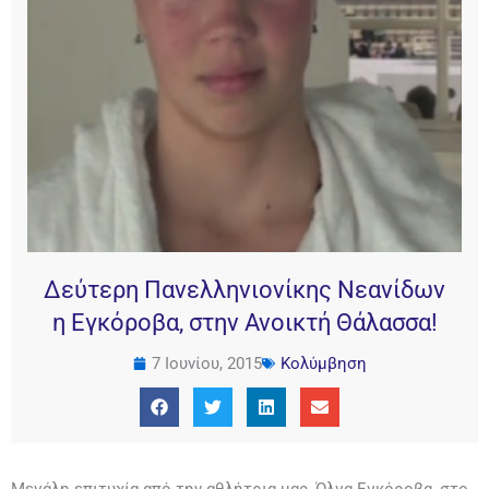
Δεύτερη Πανελληνιονίκης Νεανίδων
η Εγκόροβα, στην Ανοικτή Θάλασσα!
7 Ιουνίου, 2015
Κολύμβηση