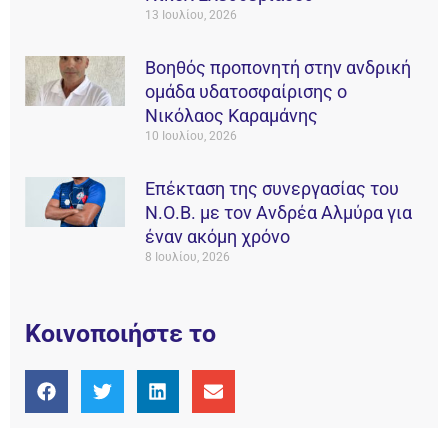
13 Ιουλίου, 2026
Βοηθός προπονητή στην ανδρική
ομάδα υδατοσφαίρισης ο
Νικόλαος Καραμάνης
10 Ιουλίου, 2026
Επέκταση της συνεργασίας του
Ν.Ο.Β. με τον Ανδρέα Αλμύρα για
έναν ακόμη χρόνο
8 Ιουλίου, 2026
Κοινοποιήστε το