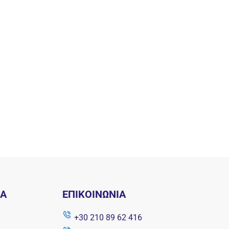
ΝΑ
ΕΠΙΚΟΙΝΩΝΊΑ
+30 210 89 62 416