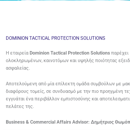
DOMINION TACTICAL PROTECTION SOLUTIONS
Η εταιρεία
Dominion Tactical Protection Solutions
παρέχει 
ολοκληρωμένων, καινοτόμων και υψηλής ποιότητας εξει
ασφαλείας.
Αποτελούμενη από μία επίλεκτη ομάδα συμβούλων με μακ
διαφόρους τομείς, σε συνδυασμό με την πιο προηγμένη τε
εγγυάται ένα περιβάλλον εμπιστοσύνης και αποτελεσματι
πελάτες της.
Business & Commercial Affairs Advisor:
Δημήτριος Θωμόπ