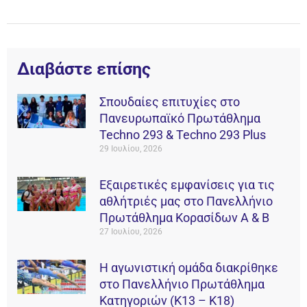
Διαβάστε επίσης
Σπουδαίες επιτυχίες στο
Πανευρωπαϊκό Πρωτάθλημα
Techno 293 & Techno 293 Plus
29 Ιουλίου, 2026
Εξαιρετικές εμφανίσεις για τις
αθλήτριές μας στο Πανελλήνιο
Πρωτάθλημα Κορασίδων Α & Β
27 Ιουλίου, 2026
Η αγωνιστική ομάδα διακρίθηκε
στο Πανελλήνιο Πρωτάθλημα
Κατηγοριών (Κ13 – Κ18)