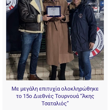
Με μεγάλη επιτυχία ολοκληρώθηκε
το 15ο Διεθνές Τουρνουά “Άκης
Τσαταλιός”