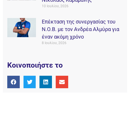
10 Ιουλίου, 2026
Επέκταση της συνεργασίας του
Ν.Ο.Β. με τον Ανδρέα Αλμύρα για
έναν ακόμη χρόνο
8 Ιουλίου, 2026
Κοινοποιήστε το