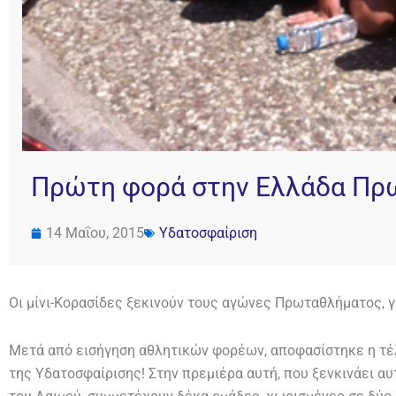
Πρώτη φορά στην Ελλάδα Πρ
14 Μαΐου, 2015
Υδατοσφαίριση
Οι μίνι-Κορασίδες ξεκινούν τους αγώνες Πρωταθλήματος, 
Μετά από εισήγηση αθλητικών φορέων, αποφασίστηκε η τέ
της Υδατοσφαίρισης! Στην πρεμιέρα αυτή, που ξενκινάει αυ