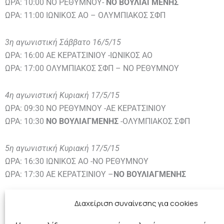
ΩΡΑ: 10:00 ΝΟ ΡΕΘΥΜΝΟΥ-
ΝΟ ΒΟΥΛΙΑΓΜΕΝΗΣ
ΩΡΑ: 11:00 ΙΩΝΙΚΟΣ ΑΟ – ΟΛΥΜΠΙΑΚΟΣ ΣΦΠ
3η αγωνιστική Σάββατο 16/5/15
ΩΡΑ: 16:00 ΑΕ ΚΕΡΑΤΣΙΝΙΟΥ -ΙΩΝΙΚΟΣ ΑΟ
ΩΡΑ: 17:00 ΟΛΥΜΠΙΑΚΟΣ ΣΦΠ – ΝΟ ΡΕΘΥΜΝΟΥ
4η αγωνιστική Κυριακή 17/5/15
ΩΡΑ: 09:30 ΝΟ ΡΕΘΥΜΝΟΥ -ΑΕ ΚΕΡΑΤΣΙΝΙΟΥ
ΩΡΑ: 10:30
ΝΟ ΒΟΥΛΙΑΓΜΕΝΗΣ
-ΟΛΥΜΠΙΑΚΟΣ ΣΦΠ
5η αγωνιστική Κυριακή 17/5/15
ΩΡΑ: 16:30 ΙΩΝΙΚΟΣ ΑΟ -ΝΟ ΡΕΘΥΜΝΟΥ
ΩΡΑ: 17:30 ΑΕ ΚΕΡΑΤΣΙΝΙΟΥ –
ΝΟ ΒΟΥΛΙΑΓΜΕΝΗΣ
Καλή αρχή και Καλή Επιτυχία στην Ομάδα μας!
Διαχείριση συναίνεσης για cookies