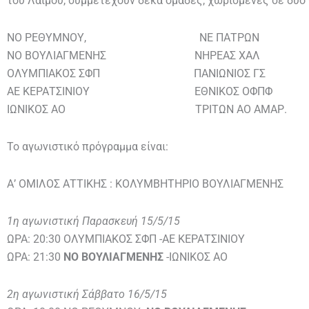
του Λαιμού, συμμετέχουν δέκα ομάδες, χωρισμένες σε δύο Ο
ΝΟ ΡΕΘΥΜΝΟΥ, ΝΕ ΠΑΤΡΩΝ
ΝΟ ΒΟΥΛΙΑΓΜΕΝΗΣ ΝΗΡΕΑΣ ΧΑΛ
ΟΛΥΜΠΙΑΚΟΣ ΣΦΠ ΠΑΝΙΩΝΙΟΣ ΓΣ
ΑΕ ΚΕΡΑΤΣΙΝΙΟΥ ΕΘΝΙΚΟΣ ΟΦΠΦ
ΙΩΝΙΚΟΣ ΑΟ ΤΡΙΤΩΝ ΑΟ ΑΜΑΡ.
Το αγωνιστικό πρόγραμμα είναι:
Α’ ΟΜΙΛΟΣ ΑΤΤΙΚΗΣ : ΚΟΛΥΜΒΗΤΗΡΙΟ ΒΟΥΛΙΑΓΜΕΝΗΣ
1η αγωνιστική Παρασκευή 15/5/15
ΩΡΑ: 20:30 ΟΛΥΜΠΙΑΚΟΣ ΣΦΠ -ΑΕ ΚΕΡΑΤΣΙΝΙΟΥ
ΩΡΑ: 21:30
ΝΟ ΒΟΥΛΙΑΓΜΕΝΗΣ
-ΙΩΝΙΚΟΣ ΑΟ
2η αγωνιστική Σάββατο 16/5/15