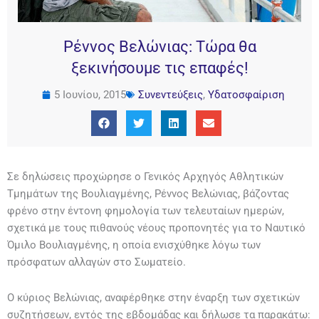
Ρέννος Βελώνιας: Τώρα θα
ξεκινήσουμε τις επαφές!
5 Ιουνίου, 2015
Συνεντεύξεις
,
Υδατοσφαίριση
Σε δηλώσεις προχώρησε ο Γενικός Αρχηγός Αθλητικών
Τμημάτων της Βουλιαγμένης, Ρέννος Βελώνιας, βάζοντας
φρένο στην έντονη φημολογία των τελευταίων ημερών,
σχετικά με τους πιθανούς νέους προπονητές για το Ναυτικό
Όμιλο Βουλιαγμένης, η οποία ενισχύθηκε λόγω των
πρόσφατων αλλαγών στο Σωματείο.
Ο κύριος Βελώνιας, αναφέρθηκε στην έναρξη των σχετικών
συζητήσεων, εντός της εβδομάδας και δήλωσε τα παρακάτω: