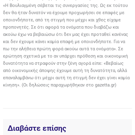
«Η Βουλιαγμένη σέβεται τις συνεργασίες της. Ως εκ τούτου
δεν θα ήταν δυνατόν να έχουμε προχωρήσει σε επαφές με
οποιονδήποτε, από τη στιγμή που μέχρι και χθες είχαμε
προπονητές. Σε ότι αφορά τα ονόματα που διαβάζω και
ακούω έχω να βεβαιώσω ότι δεν μας έχει προταθεί κανένας
και δεν έχουμε κάνει καμία επαφή με οποιονδήποτε. Για να
πω την αλήθεια πρώτη φορά ακούω αυτά τα ονόματα». Σε
ερώτηση σχετικά με το αν υπάρχει πρόθεση και οικονομική
δυνατότητα να στραφούν στην ξένη αγορά είπε: «Βεβαίως
από οικονομικής άποψης έχουμε αυτή τη δυνατότητα, αλλά
επαναλαμβάνω ότι μέχρι αυτή τη στιγμή δεν έχει γίνει καμία
κίνηση». (Οι δηλώσεις παραχωρήθηκαν στο gazetta.gr)
Διαβάστε επίσης