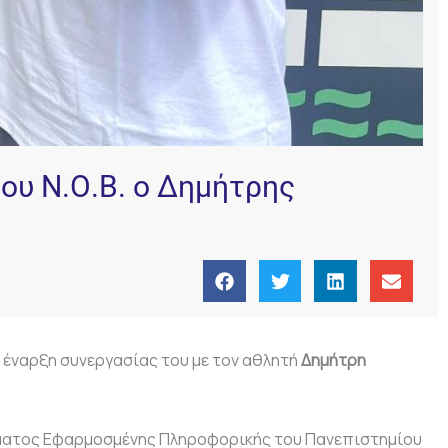
ου Ν.Ο.Β. ο Δημήτρης
ν έναρξη συνεργασίας του με τον αθλητή
Δημήτρη
μήματος Εφαρμοσμένης Πληροφορικής του Πανεπιστημίου