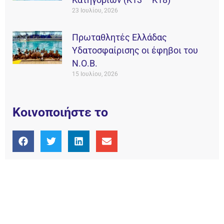
23 Ιουλίου, 2026
Πρωταθλητές Ελλάδας
Υδατοσφαίρισης οι έφηβοι του
Ν.Ο.Β.
15 Ιουλίου, 2026
Κοινοποιήστε το