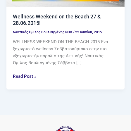
Wellness Weekend on the Beach 27 &
28.06.2015!
/
Ναυτικός Όμιλος Βουλιαγμένης ΝΟΒ
22 Ιουνίου, 2015
WELLNESS WEEKEND ON THE BEACH 2015 Ένα
ξεχωριστό wellness Σαββατοκύριακο στην πιο
«ξεχωριστή» παραλία της Αττικής! Ναυτικός
Όμιλος Βουλιαγμένης Σάββατο […]
Read Post »