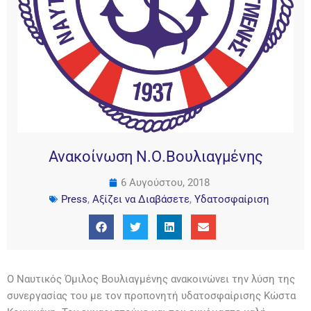
Ανακοίνωση Ν.Ο.Βουλιαγμένης
6 Αυγούστου, 2018
Press
,
Αξίζει να Διαβάσετε
,
Υδατοσφαίριση
Ο Ναυτικός Όμιλος Βουλιαγμένης ανακοινώνει την λύση της
συνεργασίας του με τον προπονητή υδατοσφαίρισης Κώστα