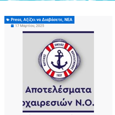
Press
,
Αξίζει να Διαβάσετε
,
ΝΕΑ
17 Μαρτίου, 2025