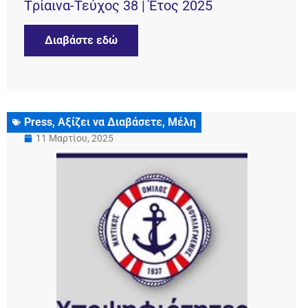
Tρίαινα-Τεύχος 38 | Έτος 2025
Διαβάστε εδώ
Press
,
Αξίζει να Διαβάσετε
,
Μέλη
11 Μαρτίου, 2025