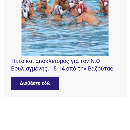
Ήττα και αποκλεισμός για τον Ν.Ο
Βουλιαγμένης, 15-14 από την Βαζούτας
Διαβάστε εδώ