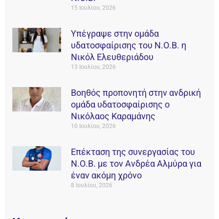
15 Ιουλίου, 2026
Υπέγραψε στην ομάδα
υδατοσφαίρισης του Ν.Ο.Β. η
Νικόλ Ελευθεριάδου
13 Ιουλίου, 2026
Βοηθός προπονητή στην ανδρική
ομάδα υδατοσφαίρισης ο
Νικόλαος Καραμάνης
10 Ιουλίου, 2026
Επέκταση της συνεργασίας του
Ν.Ο.Β. με τον Ανδρέα Αλμύρα για
έναν ακόμη χρόνο
8 Ιουλίου, 2026