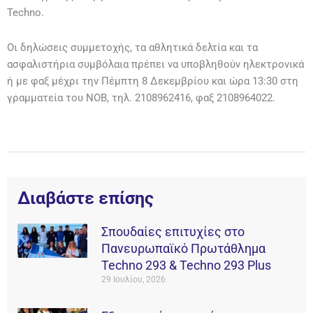
Techno.
Οι δηλώσεις συμμετοχής, τα αθλητικά δελτία και τα
ασφαλιστήρια συμβόλαια πρέπει να υποβληθούν ηλεκτρονικά
ή με φαξ μέχρι την Πέμπτη 8 Δεκεμβρίου και ώρα 13:30 στη
γραμματεία του ΝΟΒ, τηλ. 2108962416, φαξ 2108964022.
Διαβάστε επίσης
Σπουδαίες επιτυχίες στο
Πανευρωπαϊκό Πρωτάθλημα
Techno 293 & Techno 293 Plus
29 Ιουλίου, 2026