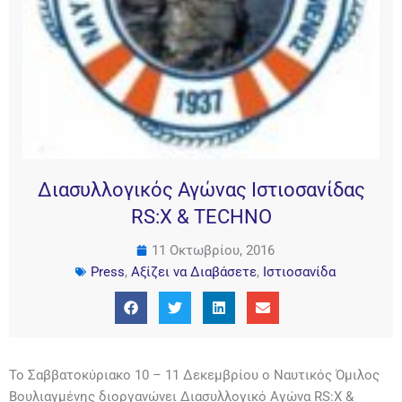
Διασυλλογικός Αγώνας Ιστιοσανίδας
RS:X & TECHNO
11 Οκτωβρίου, 2016
Press
,
Αξίζει να Διαβάσετε
,
Ιστιοσανίδα
Το Σαββατοκύριακο 10 – 11 Δεκεμβρίου ο Ναυτικός Όμιλος
Βουλιαγμένης διοργανώνει Διασυλλογικό Αγώνα RS:X &