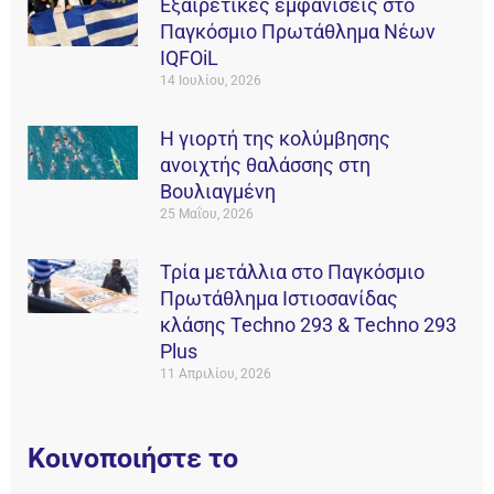
Εξαιρετικές εμφανίσεις στο
Παγκόσμιο Πρωτάθλημα Νέων
IQFOiL
14 Ιουλίου, 2026
Η γιορτή της κολύμβησης
ανοιχτής θαλάσσης στη
Βουλιαγμένη
25 Μαΐου, 2026
Τρία μετάλλια στο Παγκόσμιο
Πρωτάθλημα Ιστιοσανίδας
κλάσης Techno 293 & Techno 293
Plus
11 Απριλίου, 2026
Κοινοποιήστε το