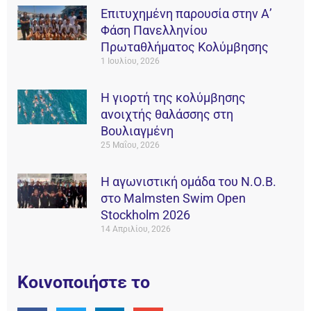
Επιτυχημένη παρουσία στην Α’
Φάση Πανελληνίου
Πρωταθλήματος Κολύμβησης
1 Ιουλίου, 2026
Η γιορτή της κολύμβησης
ανοιχτής θαλάσσης στη
Βουλιαγμένη
25 Μαΐου, 2026
Η αγωνιστική ομάδα του Ν.Ο.Β.
στο Malmsten Swim Open
Stockholm 2026
14 Απριλίου, 2026
Κοινοποιήστε το