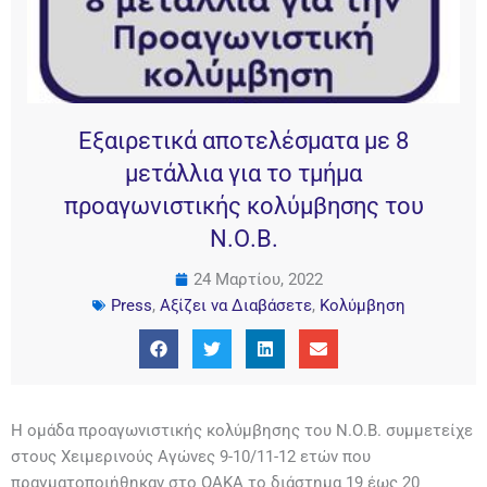
Εξαιρετικά αποτελέσματα με 8
μετάλλια για το τμήμα
προαγωνιστικής κολύμβησης του
Ν.Ο.Β.
24 Μαρτίου, 2022
Press
,
Αξίζει να Διαβάσετε
,
Κολύμβηση
Η ομάδα προαγωνιστικής κολύμβησης του Ν.Ο.Β. συμμετείχε
στους Χειμερινούς Αγώνες 9-10/11-12 ετών που
πραγματοποιήθηκαν στο ΟΑΚΑ το διάστημα 19 έως 20