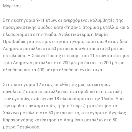
Μαρτίου.
Στην κατηγορία 9-11 ετών, οι ανερχόμενοι κολυμβητές της
προαγωνιστικής ομάδας κατέκτησαν 5 ατομικά μετάλλια και 5
πλασαρίσματα στην 16άδα. Αναλυτικότερα, η Μαρία
Προβιαδάκη κατέκτησε στην κατηγορία κορίτσια 9 ετών δύο
Ασημένια μετάλλια στα 50 μέτρα πρόσθιο και στα 50 μέτρα
πεταλούδα. Η Σελίνα Πάσιος στα κορίτσια 11 ετών κατέκτησε
τρία Ασημένια μετάλλια: στα 200 μέτρα ύπτιο, τα 200 μέτρα
ελεύθερο και τα 400 μέτρα ελεύθερο αντίστοιχα.
Στην κατηγορία 12 ετών, οι αθλητές μας κατέκτησαν
συνολικά 2 ατομικά μετάλλια και ένα ομαδικό στη σκυτάλη
των αγοριών, ενώ έγιναν 18 πλασαρίσματα στην 16άδα. Από
την ομάδα των κοριτσιών, η Ίρια Σπύρτζη κατέκτησε το
Χάλκινο μετάλλιο στα 50 μέτρα ύπτιο, στα αγόρια ο Άγγελος
Καραγρηγόρης κατέκτησε το Ασημένιο μετάλλιο στα 50
μέτρα Πεταλούδα.