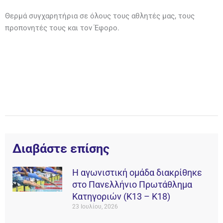
Θερμά συγχαρητήρια σε όλους τους αθλητές μας, τους
προπονητές τους και τον Έφορο.
Διαβάστε επίσης
Η αγωνιστική ομάδα διακρίθηκε
στο Πανελλήνιο Πρωτάθλημα
Κατηγοριών (Κ13 – Κ18)
23 Ιουλίου, 2026