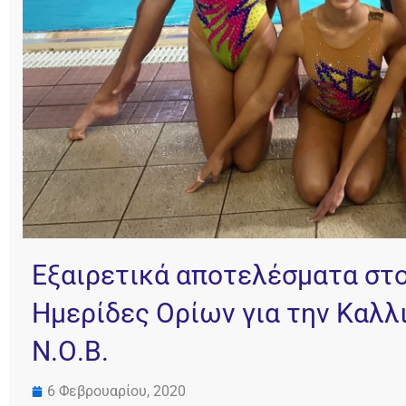
Εξαιρετικά αποτελέσματα στο
Ημερίδες Ορίων για την Καλλ
Ν.Ο.Β.
6 Φεβρουαρίου, 2020