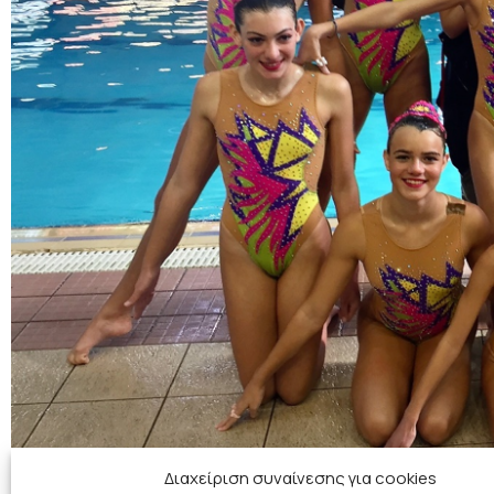
Διαχείριση συναίνεσης για cookies