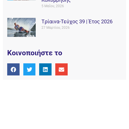
5 Μαΐου, 2026
Tρίαινα-Τεύχος 39 | Έτος 2026
27 Μαρτίου, 2026
Κοινοποιήστε το