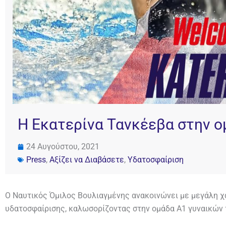
Η Εκατερίνα Τανκέεβα στην ο
24 Αυγούστου, 2021
Press
,
Αξίζει να Διαβάσετε
,
Υδατοσφαίριση
Ο Ναυτικός Όμιλος Βουλιαγμένης ανακοινώνει με μεγάλη χ
υδατοσφαίρισης, καλωσορίζοντας στην ομάδα Α1 γυναικών 