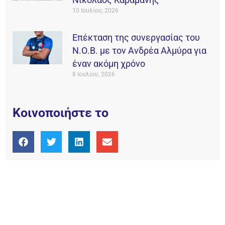
10 Ιουλίου, 2026
Επέκταση της συνεργασίας του
Ν.Ο.Β. με τον Ανδρέα Αλμύρα για
έναν ακόμη χρόνο
8 Ιουλίου, 2026
Κοινοποιήστε το