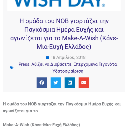
Η ομάδα του ΝΟΒ γιορτάζει την
Παγκόσμια Ημέρα Ευχής και
αγωνίζεται για το Make-A-Wish (Κάνε-
Μια-Ευχή Ελλάδος)
18 Απριλίου, 2018
Press
,
Αξίζει να Διαβάσετε
,
Επερχόμενα Γεγονότα
,
Υδατοσφαίριση
Η ομάδα του ΝΟΒ γιορτάζει την Παγκόσμια Ημέρα Ευχής και
αγωνίζεται για το
Make-A-Wish (Κάνε-Μια-Ευχή Ελλάδος)