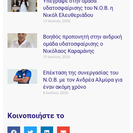
Υπέγραψε στην ομάδα
υδατοσφαίρισης του Ν.Ο.Β. η
Νικόλ Ελευθεριάδου
13 Ιουλίου, 2026
Βοηθός προπονητή στην ανδρική
ομάδα υδατοσφαίρισης ο
Νικόλαος Καραμάνης
10 Ιουλίου, 2026
Επέκταση της συνεργασίας του
Ν.Ο.Β. με τον Ανδρέα Αλμύρα για
έναν ακόμη χρόνο
8 Ιουλίου, 2026
Κοινοποιήστε το