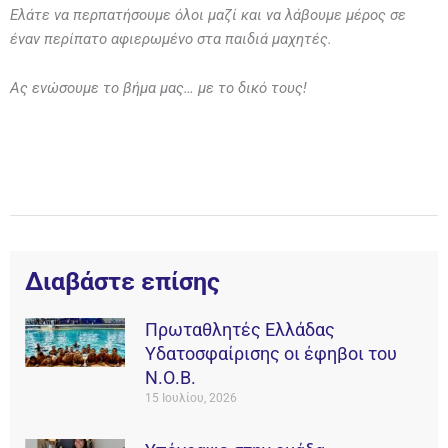
Ελάτε να περπατήσουμε όλοι μαζί και να λάβουμε μέρος σε
έναν περίπατο αφιερωμένο στα παιδιά μαχητές.
Ας ενώσουμε το βήμα μας… με το δικό τους!
Διαβάστε επίσης
Πρωταθλητές Ελλάδας
Υδατοσφαίρισης οι έφηβοι του
Ν.Ο.Β.
15 Ιουλίου, 2026