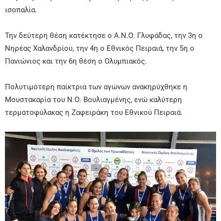
ισοπαλία.
Την δεύτερη θέση κατέκτησε ο Α.Ν.Ο. Γλυφάδας, την 3η ο
Νηρέας Χαλανδρίου, την 4η ο Εθνικός Πειραιά, την 5η ο
Πανιώνιος και την 6η θέση ο Ολυμπιακός.
Πολυτιμότερη παίκτρια των αγώνων ανακηρύχθηκε η
Μουστακαρία του Ν.Ο. Βουλιαγμένης, ενώ καλύτερη
τερματοφύλακας η Ζαφειράκη του Εθνικού Πειραιά.