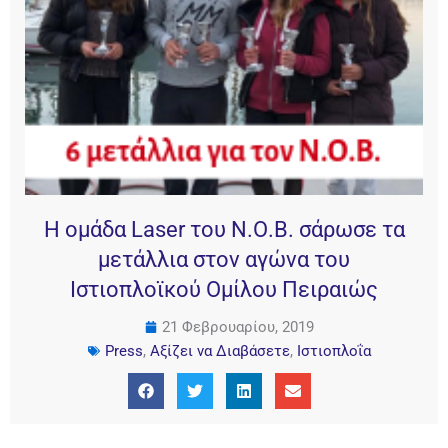
Η ομάδα Laser του Ν.Ο.Β. σάρωσε τα
μετάλλια στον αγώνα του
Ιστιοπλοϊκού Ομίλου Πειραιώς
21 Φεβρουαρίου, 2019
Press
,
Αξίζει να Διαβάσετε
,
Ιστιοπλοΐα