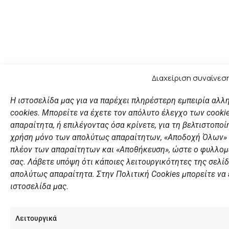
Διαχείριση συναίνεση
Η ιστοσελίδα μας για να παρέχει πληρέστερη εμπειρία αλλ
cookies. Μπορείτε να έχετε τον απόλυτο έλεγχο των cooki
απαραίτητα, ή επιλέγοντας όσα κρίνετε, για τη βελτιστοποί
χρήση μόνο των απολύτως απαραίτητων, «Αποδοχή Όλων» γι
πλέον των απαραίτητων και «Αποθήκευση», ώστε ο φυλλομε
σας. Λάβετε υπόψη ότι κάποιες λειτουργικότητες της σελίδ
απολύτως απαραίτητα. Στην Πολιτική Cookies μπορείτε να
ιστοσελίδα μας.
Λειτουργικά