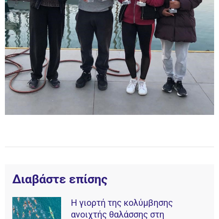
Διαβάστε επίσης
Η γιορτή της κολύμβησης
ανοιχτής θαλάσσης στη