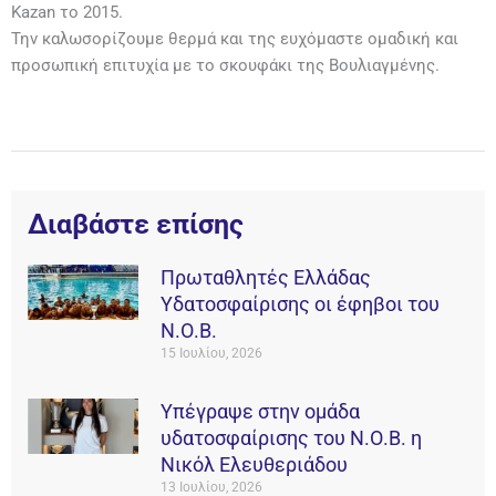
Kazan το 2015.
Την καλωσορίζουμε θερμά και της ευχόμαστε ομαδική και
προσωπική επιτυχία με το σκουφάκι της Βουλιαγμένης.
Διαβάστε επίσης
Πρωταθλητές Ελλάδας
Υδατοσφαίρισης οι έφηβοι του
Ν.Ο.Β.
15 Ιουλίου, 2026
Υπέγραψε στην ομάδα
υδατοσφαίρισης του Ν.Ο.Β. η
Νικόλ Ελευθεριάδου
13 Ιουλίου, 2026