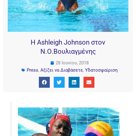
Η Ashleigh Johnson στον
Ν.Ο.Βουλιαγμένης
28 Ιουνίου, 2018
Press
,
Αξίζει να Διαβάσετε
,
Υδατοσφαίριση