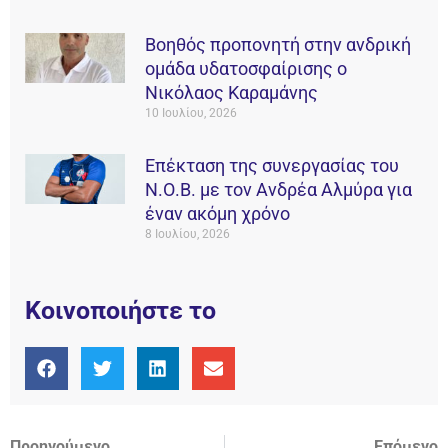
Βοηθός προπονητή στην ανδρική
ομάδα υδατοσφαίρισης ο
Νικόλαος Καραμάνης
10 Ιουλίου, 2026
Επέκταση της συνεργασίας του
Ν.Ο.Β. με τον Ανδρέα Αλμύρα για
έναν ακόμη χρόνο
8 Ιουλίου, 2026
Κοινοποιήστε το
Προηγούμενο
Επόμενο