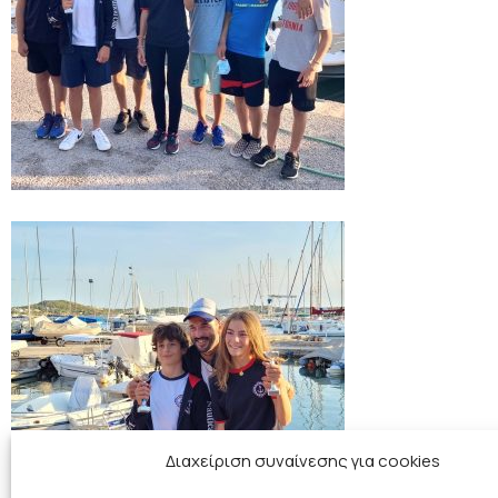
Διαχείριση συναίνεσης για cookies