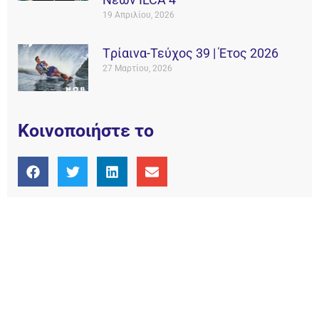
19 Απριλίου, 2026
Tρίαινα-Τεύχος 39 | Έτος 2026
27 Μαρτίου, 2026
Κοινοποιήστε το