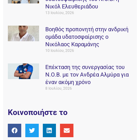
Νικόλ Ελευθεριάδου
13 Ιουλίου, 2026
Βοηθός προπονητή στην ανδρική
ομάδα υδατοσφαίρισης ο
Νικόλαος Καραμάνης
10 Ιουλίου, 2026
Επέκταση της συνεργασίας του
Ν.Ο.Β. με τον Ανδρέα Αλμύρα για
έναν ακόμη χρόνο
8 Ιουλίου, 2026
Κοινοποιήστε το