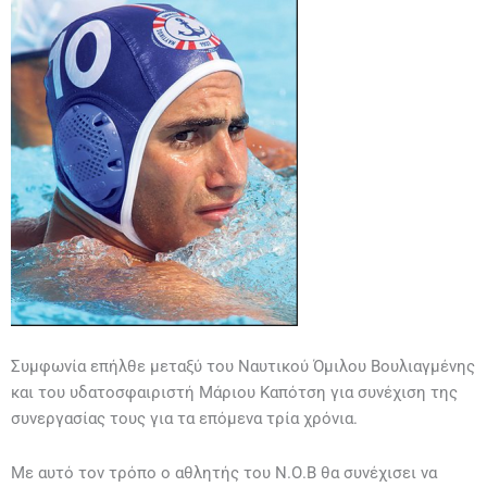
Συμφωνία επήλθε μεταξύ του Ναυτικού Όμιλου Βουλιαγμένης
και του υδατοσφαιριστή Μάριου Καπότση για συνέχιση της
συνεργασίας τους για τα επόμενα τρία χρόνια.
Με αυτό τον τρόπο ο αθλητής του Ν.Ο.Β θα συνέχισει να