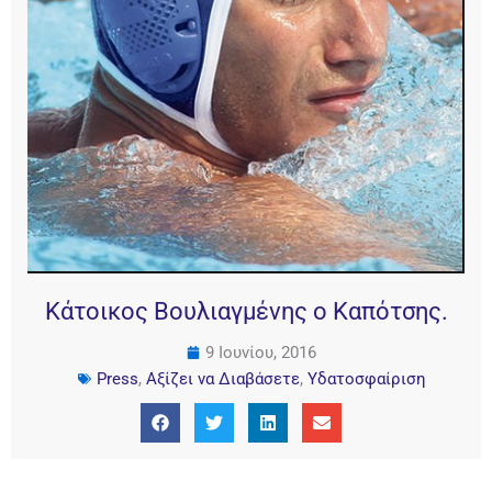
Κάτοικος Βουλιαγμένης ο Καπότσης.
9 Ιουνίου, 2016
Press
,
Αξίζει να Διαβάσετε
,
Υδατοσφαίριση