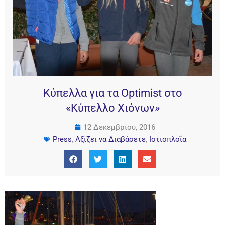
Κύπελλα για τα Optimist στο
«Κύπελλο Χιόνων»
12 Δεκεμβρίου, 2016
Press
,
Αξίζει να Διαβάσετε
,
Ιστιοπλοΐα