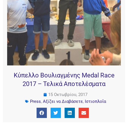
Κύπελλο Βουλιαγμένης Medal Race
2017 – Τελικά Αποτελέσματα
15 Οκτωβρίου, 2017
Press
,
Αξίζει να Διαβάσετε
,
Ιστιοπλοΐα