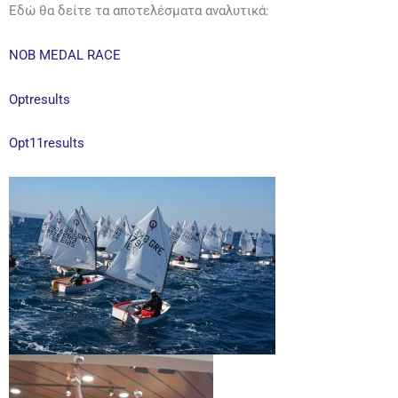
Εδώ θα δείτε τα αποτελέσματα αναλυτικά:
NOB MEDAL RACE
Optresults
Opt11results