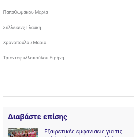
ΠαπαΘωμάκου Μαρία
Σέλλεκενς Γλαύκη
Χρονοπούλου Μαρία
Τριανταφυλλοπούλου Ειρήνη
Διαβάστε επίσης
Εξαιρετικές εμφανίσεις για τις