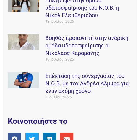
Υπέγραψε στην ομάδα
υδατοσφαίρισης του Ν.Ο.Β. η
Νικόλ Ελευθεριάδου
13 Ιουλίου, 2026
Βοηθός προπονητή στην ανδρική
ομάδα υδατοσφαίρισης ο
Νικόλαος Καραμάνης
10 Ιουλίου, 2026
Επέκταση της συνεργασίας του
Ν.Ο.Β. με τον Ανδρέα Αλμύρα για
έναν ακόμη χρόνο
8 Ιουλίου, 2026
Κοινοποιήστε το