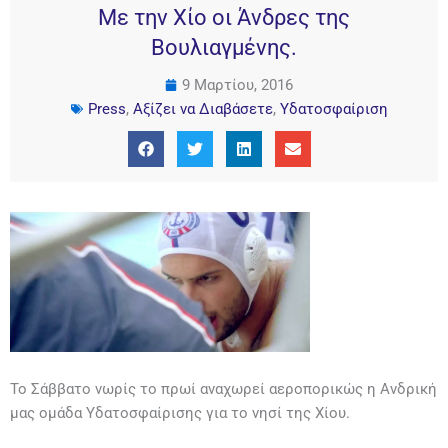
Με την Χίο οι Άνδρες της
Βουλιαγμένης.
9 Μαρτίου, 2016
Press
,
Αξίζει να Διαβάσετε
,
Υδατοσφαίριση
Το Σάββατο νωρίς το πρωί αναχωρεί αεροπορικώς η Ανδρική
μας ομάδα Υδατοσφαίρισης για το νησί της Χίου.