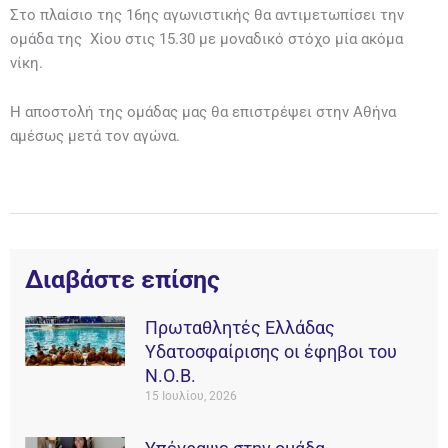
Στο πλαίσιο της 16ης αγωνιστικής θα αντιμετωπίσει την
ομάδα της Χίου στις 15.30 με μοναδικό στόχο μία ακόμα
νίκη.
Η αποστολή της ομάδας μας θα επιστρέψει στην Αθήνα
αμέσως μετά τον αγώνα.
Διαβάστε επίσης
Πρωταθλητές Ελλάδας
Υδατοσφαίρισης οι έφηβοι του
Ν.Ο.Β.
15 Ιουλίου, 2026