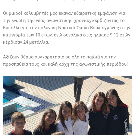
Οι μικροί κολυμβητές μας έκαναν εξαιρετική εμφάνιση για
την έναρξη της νέας αγωνιστικής χρονιάς, κερδίζοντας το
Κύπελλο για τον πολυνίκη Ναυτικό Όμιλο Βουλιαγμένης στην
κατηγορία των 10 ετών, ενώ συνολικά στις ηλικίες 9-12 ετών
κέρδισαν 24 μετάλλια.
Αξίζουν θέρμα συγχαρητήρια σε όλα τα παιδιά για την
προσπάθειά τους και καλή αρχή της αγωνιστικής περιόδου!