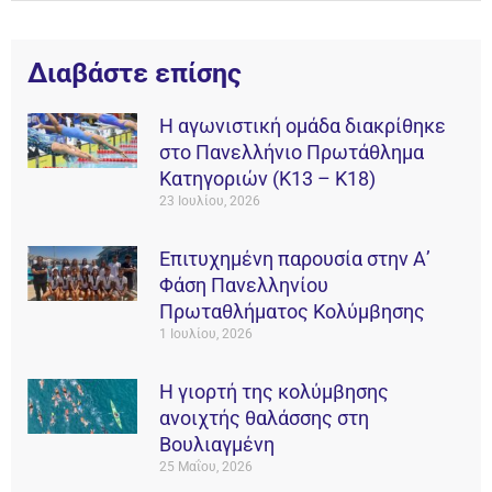
Διαβάστε επίσης
Η αγωνιστική ομάδα διακρίθηκε
στο Πανελλήνιο Πρωτάθλημα
Κατηγοριών (Κ13 – Κ18)
23 Ιουλίου, 2026
Επιτυχημένη παρουσία στην Α’
Φάση Πανελληνίου
Πρωταθλήματος Κολύμβησης
1 Ιουλίου, 2026
Η γιορτή της κολύμβησης
ανοιχτής θαλάσσης στη
Βουλιαγμένη
25 Μαΐου, 2026