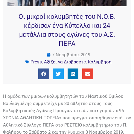
Οι μικροί κολυμβητές του Ν.Ο.Β.
κέρδισαν ένα Κύπελλο και 24
μετάλλια στους αγώνες του Α.Σ.
ΠΕΡΑ
7 Νοεμβρίου, 2019
Press
,
Αξίζει να Διαβάσετε
,
Κολύμβηση
Η ομάδα των μικρών κολυμβητητών του Ναυτικού Ομίλου
Βουλιαγμένης συμμετείχε με 30 αθλητές στους 1ους
Κολυμβητικούς Αγώνες Προαγωνιστικών κατηγοριών « 96
ΧΡΟΝΙΑ ΑΘΛΗΤΙΚΗ ΠΟΡΕΙΑ» που πραγματοποιήθηκαν από τον
Αθλητικό Σύλλογο ΠΕΡΑ στο ΡΕΣΤΕΙΟ κολυμβητήριο του Π.
Φαλήρου το Σάββατο 2 και την Κυριακή 3 Νοεμβρίου 2019.