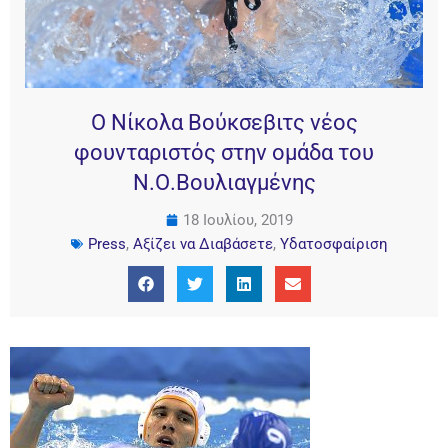
Ο Νίκολα Βούκσεβιτς νέος
φουνταριστός στην ομάδα του
Ν.Ο.Βουλιαγμένης
18 Ιουλίου, 2019
Press
,
Αξίζει να Διαβάσετε
,
Υδατοσφαίριση