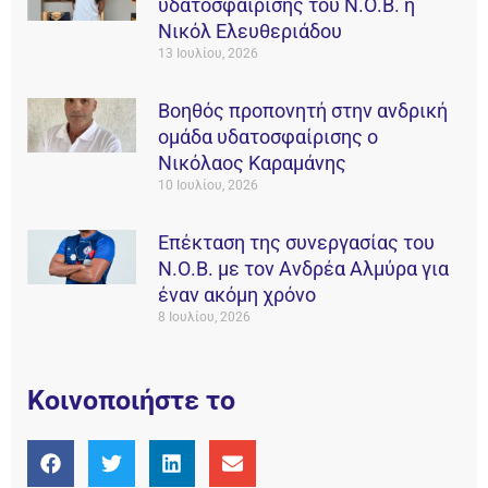
υδατοσφαίρισης του Ν.Ο.Β. η
Νικόλ Ελευθεριάδου
13 Ιουλίου, 2026
Βοηθός προπονητή στην ανδρική
ομάδα υδατοσφαίρισης ο
Νικόλαος Καραμάνης
10 Ιουλίου, 2026
Επέκταση της συνεργασίας του
Ν.Ο.Β. με τον Ανδρέα Αλμύρα για
έναν ακόμη χρόνο
8 Ιουλίου, 2026
Κοινοποιήστε το