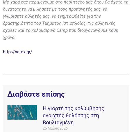
Με χαρά σας περιμένουμε στο περίπτερο μας όπου θα έχετε τη
δυνατότητα να μιλήσετε με τους προπονητές μας, να
γνωρίσετε αθλητές μας, να ενημερωθείτε για την
δραστηριότητα του Τμήματος Ιστιοπλοΐας, τις αθλητικές
σχολές και τα καλοκαιρινά
Camp που διοργανώνουμε κάθε
χρόνο!
http://natex.gr/
Διαβάστε επίσης
Η γιορτή της κολύμβησης
ανοιχτής θαλάσσης στη
Βουλιαγμένη
25 Μαΐου, 2026