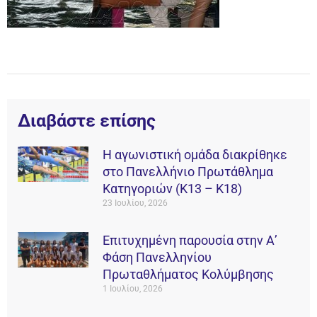
Διαβάστε επίσης
Η αγωνιστική ομάδα διακρίθηκε
στο Πανελλήνιο Πρωτάθλημα
Κατηγοριών (Κ13 – Κ18)
23 Ιουλίου, 2026
Επιτυχημένη παρουσία στην Α’
Φάση Πανελληνίου
Πρωταθλήματος Κολύμβησης
1 Ιουλίου, 2026