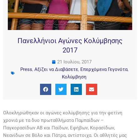
Πανελλήνιοι Αγώνες Κολύμβησης
2017
21 Ιουλίου, 2017
Press
,
Αξίζει να Διαβάσετε
,
Επερχόμενα Γεγονότα
,
Κολύμβηση
Ολοκληρώθηκαν οι αγώνες κολύμβησης για την φετίνη
χρονιά με τα δυο πρωταθλήματα Παμπαίδων –
Παγκορασίδων ΑΒ και Παίδων, Εφήβων, Κορασίδων,
Νεανίδων σε Βόλο και Πάτρα, αντίστοιχα. Οι αθλητές μας