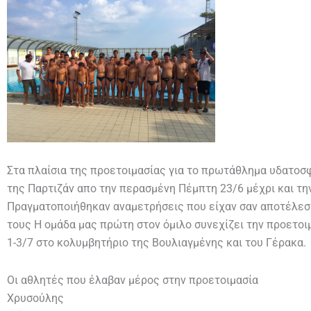
Στα πλαίσια της προετοιμασίας για το πρωτάθλημα υδατοσφ
της Παρτιζάν απο την περασμένη Πέμπτη 23/6 μέχρι και την
Πραγματοποιήθηκαν αναμετρήσεις που είχαν σαν αποτέλεσμ
τους Η ομάδα μας πρώτη στον όμιλο συνεχίζει την προετοι
1-3/7 στο κολυμβητήριο της Βουλιαγμένης και του Γέρακα.
Οι αθλητές που έλαβαν μέρος στην προετοιμασία
Χρυσούλης