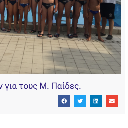
 για τους Μ. Παίδες.