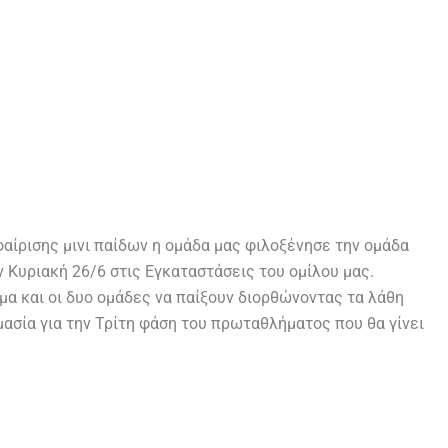
αίρισης μινι παίδων η ομάδα μας φιλοξένησε την ομάδα
 Κυριακή 26/6 στις Εγκαταστάσεις του ομίλου μας.
α και οι δυο ομάδες να παίξουν διορθώνοντας τα λάθη
μασία για την Τρίτη φάση του πρωταθλήματος που θα γίνει