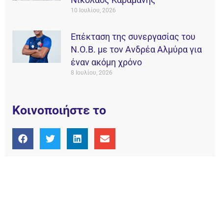
10 Ιουλίου, 2026
Επέκταση της συνεργασίας του
Ν.Ο.Β. με τον Ανδρέα Αλμύρα για
έναν ακόμη χρόνο
8 Ιουλίου, 2026
Κοινοποιήστε το