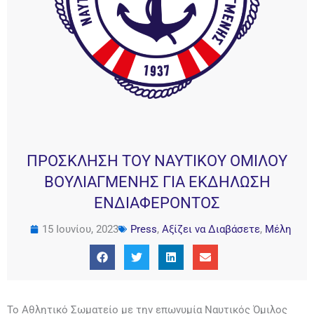
ΠΡΟΣΚΛΗΣΗ ΤΟΥ ΝΑΥΤΙΚΟΥ ΟΜΙΛΟΥ
ΒΟΥΛΙΑΓΜΕΝΗΣ ΓΙΑ ΕΚΔΗΛΩΣΗ
ΕΝΔΙΑΦΕΡΟΝΤΟΣ
15 Ιουνίου, 2023
Press
,
Αξίζει να Διαβάσετε
,
Μέλη
Το Αθλητικό Σωματείο με την επωνυμία Ναυτικός Όμιλος