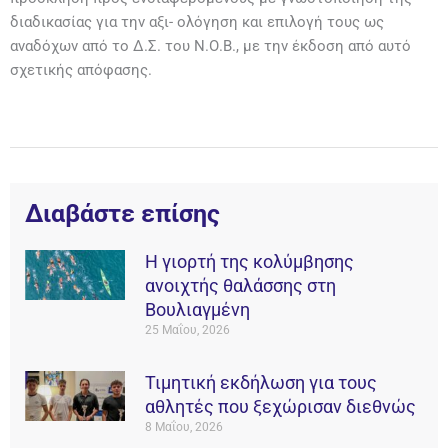
διαδικασίας για την αξι- ολόγηση και επιλογή τους ως
αναδόχων από το Δ.Σ. του Ν.Ο.Β., με την έκδοση από αυτό
σχετικής απόφασης.
Διαβάστε επίσης
Η γιορτή της κολύμβησης
ανοιχτής θαλάσσης στη
Βουλιαγμένη
25 Μαΐου, 2026
Τιμητική εκδήλωση για τους
αθλητές που ξεχώρισαν διεθνώς
8 Μαΐου, 2026