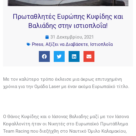
Πρωταθλητές Ευρώπης Κυφίδης και
Βαλιάδης στην ιστιοπλοΐα!
31 Δεκεμβρίου, 2021
Press
,
Αξίζει να Διαβάσετε
,
Ιστιοπλοΐα
Με τον καλύτερο τρόπο έκλεισε μια άκρως επιτυχημένη
χρόνια για την Ομάδα Laser με έναν ακόμα Ευρωπαϊκό τίτλο.
Ο Θάνος Κυφίδης και ο Ιάσονας Βαλιαδης μαζί με τον Ιάσονα
Κεφαλλονίτη ήταν οι Νικητές στο Ευρωπαϊκό Πρωτάθλημα
Team Racing που διεξήχθη στο Ναυτικό Όμιλο Καλαμακίου,