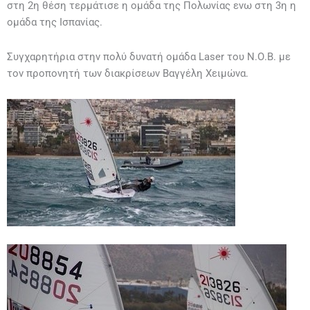
στη 2η θέση τερμάτισε η ομάδα της Πολωνίας ενω στη 3η η
ομάδα της Ισπανίας.
Συγχαρητήρια στην πολύ δυνατή ομάδα Laser του Ν.Ο.Β. με
τον προπονητή των διακρίσεων Βαγγέλη Χειμώνα.