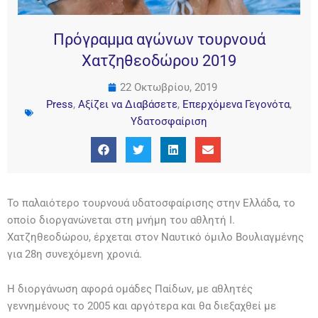
Πρόγραμμα αγώνων τουρνουά
Χατζηθεοδώρου 2019
22 Οκτωβρίου, 2019
Press
,
Αξίζει να Διαβάσετε
,
Επερχόμενα Γεγονότα
,
Υδατοσφαίριση
Το παλαιότερο τουρνουά υδατοσφαίρισης στην Ελλάδα, το
οποίο διοργανώνεται στη μνήμη του αθλητή Ι.
Χατζηθεοδώρου, έρχεται στον Ναυτικό όμιλο Βουλιαγμένης
για 28η συνεχόμενη χρονιά.
Η διοργάνωση αφορά ομάδες Παίδων, με αθλητές
γεννημένους το 2005 και αργότερα και θα διεξαχθεί με