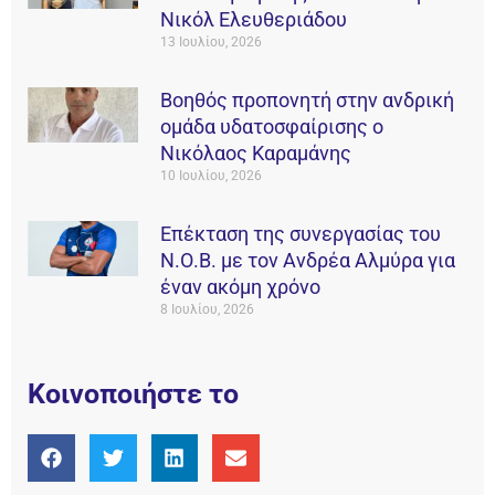
Νικόλ Ελευθεριάδου
13 Ιουλίου, 2026
Βοηθός προπονητή στην ανδρική
ομάδα υδατοσφαίρισης ο
Νικόλαος Καραμάνης
10 Ιουλίου, 2026
Επέκταση της συνεργασίας του
Ν.Ο.Β. με τον Ανδρέα Αλμύρα για
έναν ακόμη χρόνο
8 Ιουλίου, 2026
Κοινοποιήστε το