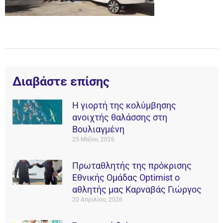
Διαβάστε επίσης
Η γιορτή της κολύμβησης
ανοιχτής θαλάσσης στη
Βουλιαγμένη
25 Μαΐου, 2026
Πρωταθλητής της πρόκρισης
Εθνικής Ομάδας Οptimist ο
αθλητής μας Καρναβάς Γιώργος
20 Απριλίου, 2026