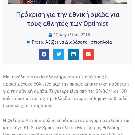
Πρόκριση για την εθνική ομάδα για
τους αθλητές των Optimist
10 Απριλίου, 2018
Press
,
Αξίζει να Διαβάσετε
,
Ιστιοπλοΐα
Με μεγάλη επιτυχία ολοκλήρωσαν οι 2 από τους 3
προκριμένους αθλητές μας την άκρως απαιτητική πρόκριση
για την εθνική ομάδα. Συγκεκριμένα από τις 30/3-3/4 οι 120
καλύτεροι οπτίστες της Ελλάδος αναμετρήθηκαν σε 8 πολύ
δύσκολες ιστιοδρομίες.
Η Φιλίππα Αρτικοπούλου κέρδισε στον αργυρό στολίσκο και
κατετάγη 61. Στον Χρυσό στόλο ο αθλητής μας Βαλιάδης