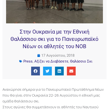
Στην Ουκρανία με την Εθνική
Θαλάσσιου σκι για το Πανευρωπαϊκό
Νέων οι αθλητές του ΝΟΒ
17 Αυγούστου, 2018
Press
,
Αξίζει να Διαβάσετε
,
Θαλάσσιο Σκι
Αναχώρησε σήμερα για το Πανευρωπαϊκό Πρωτάθλημα Νέων
που θα γίνει στην Ουκρανία 22-26 Αυγούστου η εθνική μας
ομάδα θαλάσσιου σκι.
Στους αγώνες θα συμμετάσχουν οι αθλητές του Ναυτικού