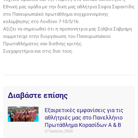
Εθνική μας ομάδα με την δική μας αθλήτρια Σοφία Σαραντίδη
στο Πανευρωπαϊκό πρωτάθλημα συγχρονισμένης
κολύμβησης στο Λονδίνο 7-10/5/16.
Αξίζει να σημειωθεί ότι η προπονήτρια μας Σύλβια Σαβράμη
συμμετείχε στην διοργάνωση του Πανευρωπαϊκού
Πρωταθλήματος σαν διεθνής κριτής.
Συγχαρητήρια και στις δυό τους.
Διαβάστε επίσης
Εξαιρετικές εμφανίσεις για τις
αθλήτριές μας στο Πανελλήνιο
Πρωτάθλημα Κορασίδων Α & Β
27 Ιουλίου, 2026