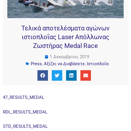
Τελικά αποτελέσματα αγώνων
ιστιοπλοΐας Laser Απόλλωνας
Ζωστήρας Medal Race
1 Δεκεμβρίου, 2019
Press
,
Αξίζει να Διαβάσετε
,
Ιστιοπλοΐα
47_RESULTS_MEDAL
RDL_RESULTS_MEDAL
STD_RESULTS_MEDAL