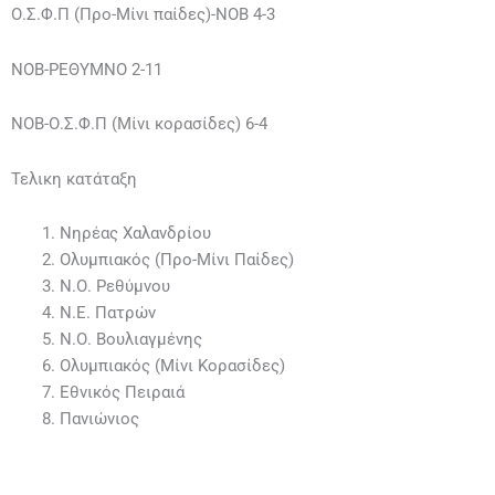
Ο.Σ.Φ.Π (Προ-Μίνι παίδες)-ΝΟΒ 4-3
ΝΟΒ-ΡΕΘΥΜΝΟ 2-11
ΝΟΒ-Ο.Σ.Φ.Π (Μίνι κορασίδες) 6-4
Τελικη κατάταξη
Νηρέας Χαλανδρίου
Ολυμπιακός (Προ-Μίνι Παίδες)
Ν.Ο. Ρεθύμνου
Ν.Ε. Πατρών
Ν.Ο. Βουλιαγμένης
Ολυμπιακός (Μίνι Κορασίδες)
Εθνικός Πειραιά
Πανιώνιος