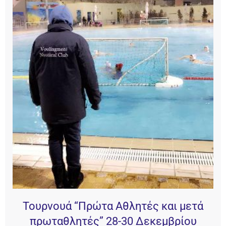
Τουρνουά “Πρώτα Αθλητές και μετά
πρωταθλητές” 28-30 Δεκεμβρίου