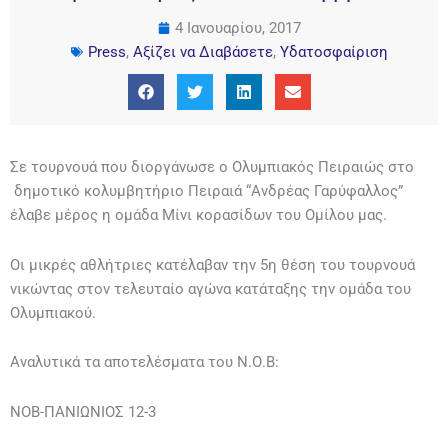
4 Ιανουαρίου, 2017
Press
,
Αξίζει να Διαβάσετε
,
Υδατοσφαίριση
Σε τουρνουά που διοργάνωσε ο Ολυμπιακός Πειραιώς στο
δημοτικό κολυμβητήριο Πειραιά “Ανδρέας Γαρύφαλλος”
έλαβε μέρος η ομάδα Μίνι κορασίδων του Ομίλου μας.
Οι μικρές αθλήτριες κατέλαβαν την 5η θέση του τουρνουά
νικώντας στον τελευταίο αγώνα κατάταξης την ομάδα του
Ολυμπιακού.
Αναλυτικά τα αποτελέσματα του Ν.Ο.Β:
ΝΟΒ-ΠΑΝΙΩΝΙΟΣ 12-3